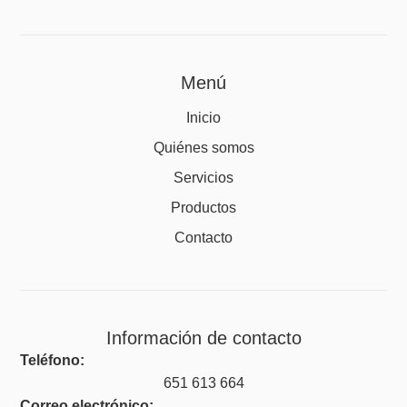
Menú
Inicio
Quiénes somos
Servicios
Productos
Contacto
Información de contacto
Teléfono:
651 613 664
Correo electrónico: