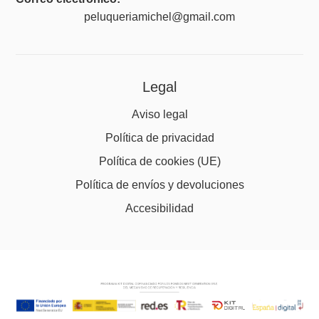
peluqueriamichel@gmail.com
Legal
Aviso legal
Política de privacidad
Política de cookies (UE)
Política de envíos y devoluciones
Accesibilidad