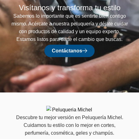
Visítanos y transforma tu estilo
Sabemos lo importante que es sentirte bien contigo
mismo. Acércate a nuestra peluquería y déjate cuidar
con productos de calidad y un equipo experto.
Estamos listos para darte el cambio que buscas.
Contáctanos
Descubre tu mejor versión en Peluquería Michel.
Cuidamos tu estilo con lo mejor en cortes,
perfumería, cosmética, geles y champús.