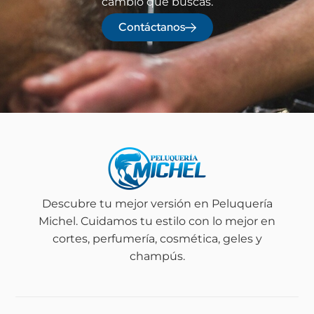
cambio que buscas.
Contáctanos
Descubre tu mejor versión en Peluquería
Michel. Cuidamos tu estilo con lo mejor en
cortes, perfumería, cosmética, geles y
champús.