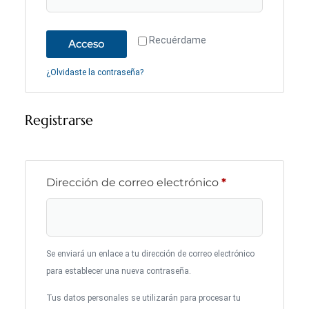
Recuérdame
Acceso
¿Olvidaste la contraseña?
Registrarse
Dirección de correo electrónico
*
Se enviará un enlace a tu dirección de correo electrónico
para establecer una nueva contraseña.
Tus datos personales se utilizarán para procesar tu