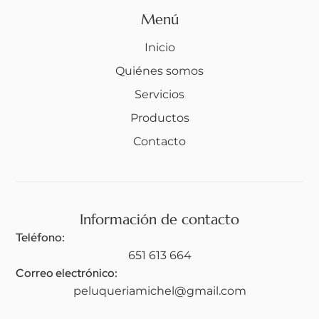
Menú
Inicio
Quiénes somos
Servicios
Productos
Contacto
Información de contacto
Teléfono:
651 613 664
Correo electrónico:
peluqueriamichel@gmail.com