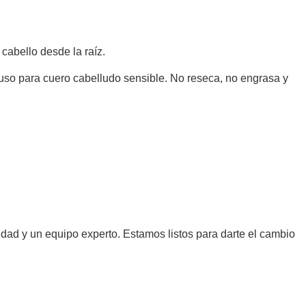
cabello desde la raíz.
cluso para cuero cabelludo sensible. No reseca, no engrasa y
idad y un equipo experto. Estamos listos para darte el cambio