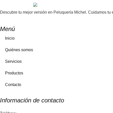
Descubre tu mejor versión en Peluquería Michel. Cuidamos tu es
Menú
Inicio
Quiénes somos
Servicios
Productos
Contacto
Información de contacto