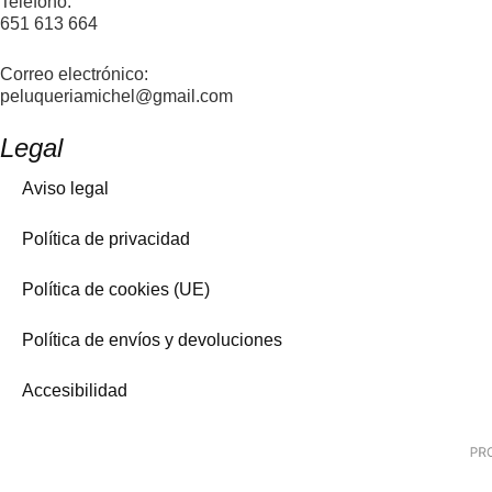
Teléfono:
651 613 664
Correo electrónico:
peluqueriamichel@gmail.com
Legal
Aviso legal
Política de privacidad
Política de cookies (UE)
Política de envíos y devoluciones
Accesibilidad