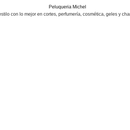
tilo con lo mejor en cortes, perfumería, cosmética, geles y ch