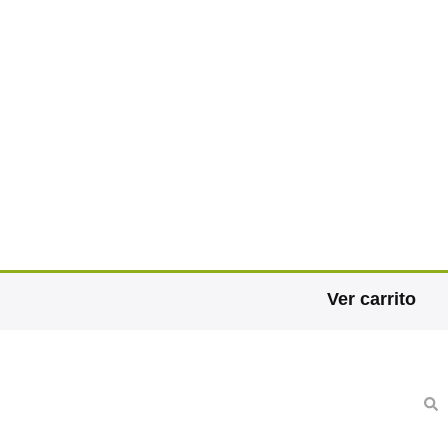
Ver carrito